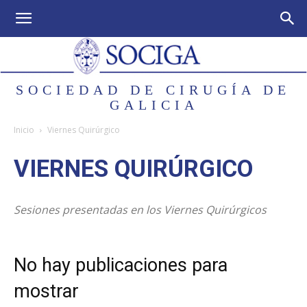
SOCIEDAD DE CIRUGÍA DE
GALICIA
Inicio
Viernes Quirúrgico
VIERNES QUIRÚRGICO
Sesiones presentadas en los Viernes Quirúrgicos
No hay publicaciones para
mostrar