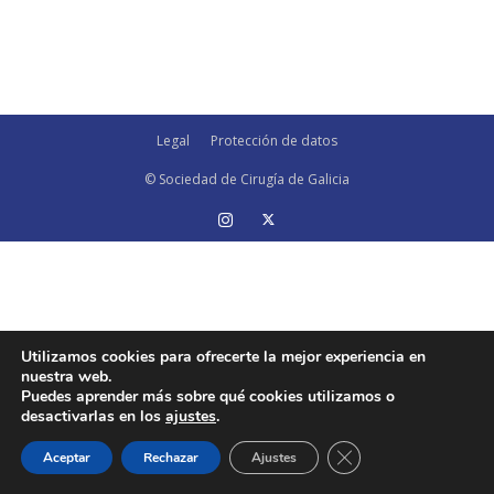
Legal
Protección de datos
© Sociedad de Cirugía de Galicia
Utilizamos cookies para ofrecerte la mejor experiencia en
nuestra web.
Puedes aprender más sobre qué cookies utilizamos o
desactivarlas en los
ajustes
.
Cerrar el banner de 
Aceptar
Rechazar
Ajustes