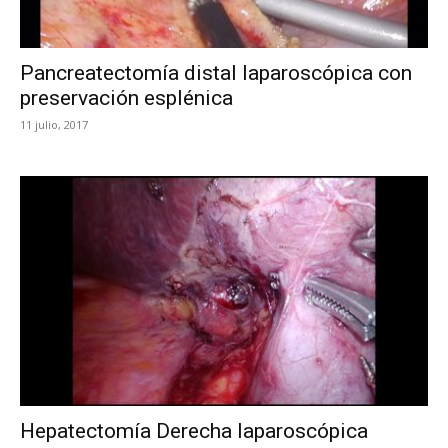
Pancreatectomía distal laparoscópica con
preservación esplénica
11 julio, 2017
Hepatectomía Derecha laparoscópica