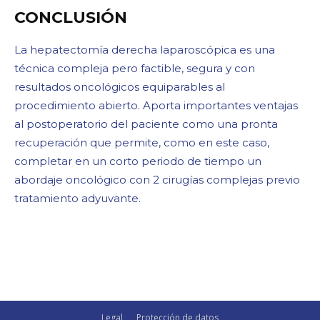
CONCLUSIÓN
La hepatectomía derecha laparoscópica es una
técnica compleja pero factible, segura y con
resultados oncológicos equiparables al
procedimiento abierto. Aporta importantes ventajas
al postoperatorio del paciente como una pronta
recuperación que permite, como en este caso,
completar en un corto periodo de tiempo un
abordaje oncológico con 2 cirugías complejas previo
tratamiento adyuvante.
Legal
Protección de datos