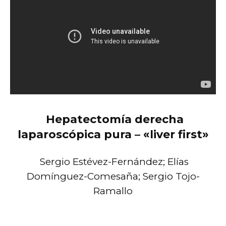
Hepatectomía derecha
laparoscópica pura – «liver first»
Sergio Estévez-Fernández; Elías
Domínguez-Comesaña; Sergio Tojo-
Ramallo