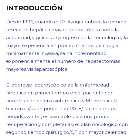
INTRODUCCIÓN
Desde 1996, cuando el Dr. Azagra publica la primera
resección hepática mayor laparoscópica hasta la
actualidad, y gracias al progreso de la tecnología y la
mayor experiencia en procedimientos de cirugía
mínimamente invasiva, se ha incrementado
exponencialmente el número de hepatectomías
mayores vía laparoscópica.
El abordaje laparoscópico de la enfermedad
hepática en primer tiempo en el paciente con
neoplasia de colon asintomático y M1 hepática/s
sincrónica/s con posibilidad R0 (+/- quimioterapia
neoadyuvante), es favorable para una pronta
recuperación y completar así el plan oncológico con
segundo tiempo quirúrgico/QT con mayor celeridad.