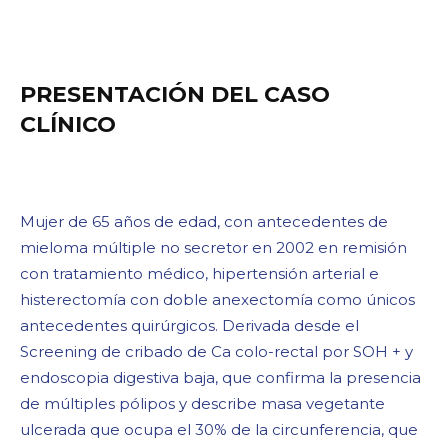
PRESENTACIÓN DEL CASO
CLÍNICO
Mujer de 65 años de edad, con antecedentes de
mieloma múltiple no secretor en 2002 en remisión
con tratamiento médico, hipertensión arterial e
histerectomía con doble anexectomía como únicos
antecedentes quirúrgicos. Derivada desde el
Screening de cribado de Ca colo-rectal por SOH + y
endoscopia digestiva baja, que confirma la presencia
de múltiples pólipos y describe masa vegetante
ulcerada que ocupa el 30% de la circunferencia, que