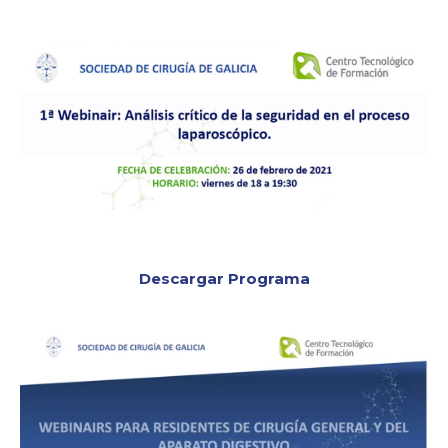
Descargar Programa