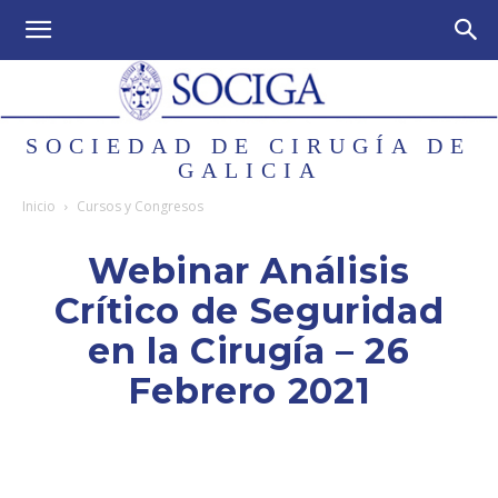
SOCIEDAD DE CIRUGÍA DE
GALICIA
Inicio
Cursos y Congresos
Webinar Análisis
Crítico de Seguridad
en la Cirugía – 26
Febrero 2021