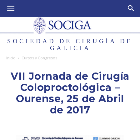
SOCIEDAD DE CIRUGÍA DE
GALICIA
Inicio
Cursos y Congresos
VII Jornada de Cirugía
Coloproctológica –
Ourense, 25 de Abril
de 2017