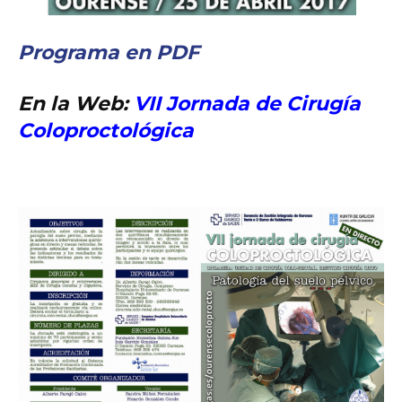
Programa en PDF
En la Web:
VII Jornada de Cirugía
Coloproctológica