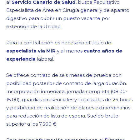
al
Servicio Canario de Salud
, busca Facultativo
Especialista de Área en Cirugía general y de aparato
digestivo para cubrir un puesto vacante por
extensión de la Unidad.
Para la contratación es necesario el título de
especialista vía MIR
y al menos
cuatro años de
experiencia
laboral.
Se ofrece contrato de seis meses de prueba con
posibilidad posterior de contrato de larga duración.
Incorporación inmediata, jornada completa (08.00-
15.00), guardias presenciales y localizadas de 24 horas
y posibilidad de realización de planes extraordinarios
para reducción de lista de espera. Sueldo bruto
superior a los 7.500 €.