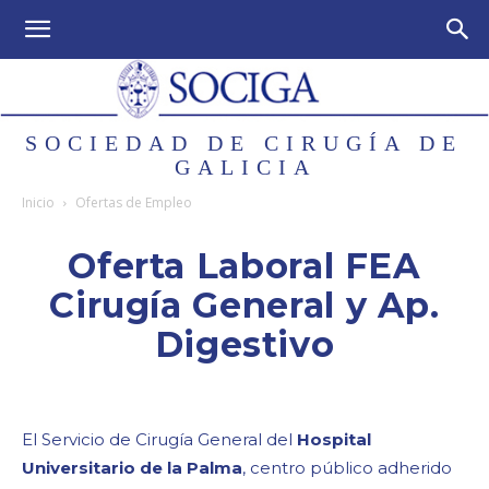
SOCIEDAD DE CIRUGÍA DE
GALICIA
Inicio
Ofertas de Empleo
Oferta Laboral FEA
Cirugía General y Ap.
Digestivo
El Servicio de Cirugía General del
Hospital
Universitario de la Palma
, centro público adherido