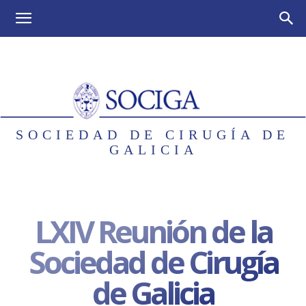
SOCIEDAD DE CIRUGÍA DE
GALICIA
LXIV Reunión de la
Sociedad de Cirugía
de Galicia