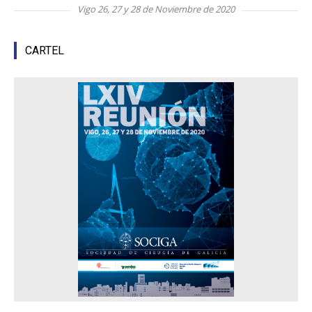
Vigo 26, 27 y 28 de Noviembre de 2020
CARTEL