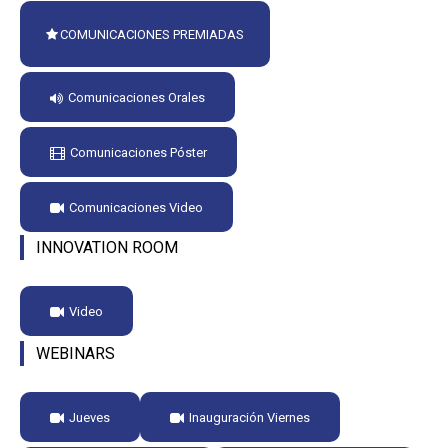
COMUNICACIONES PREMIADAS
Comunicaciones Orales
Comunicaciones Póster
Comunicaciones Video
INNOVATION ROOM
Video
WEBINARS
Jueves
Inauguración Viernes