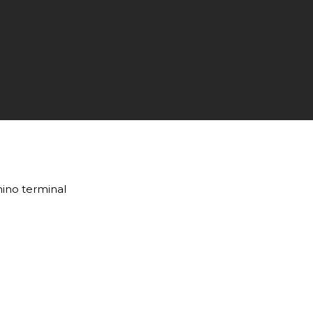
mino terminal