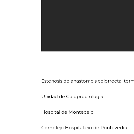
Estenosis de anastomois colorrectal ter
Unidad de Coloproctología
Hospital de Montecelo
Complejo Hospitalario de Pontevedra