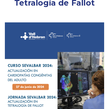
Tetralogía de Fallot