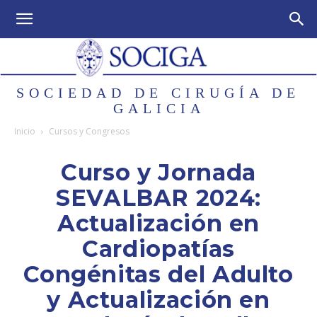
SOCIEDAD DE CIRUGÍA DE
GALICIA
Inicio
Cursos y Congresos
Curso y Jornada
SEVALBAR 2024:
Actualización en
Cardiopatías
Congénitas del Adulto
y Actualización en