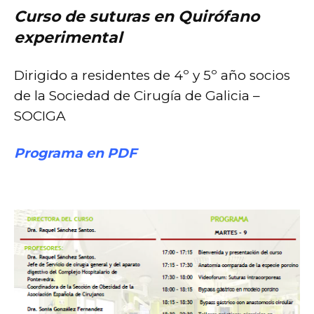
Curso de suturas en Quirófano
experimental
Dirigido a residentes de 4º y 5º año socios
de la Sociedad de Cirugía de Galicia –
SOCIGA
Programa en PDF