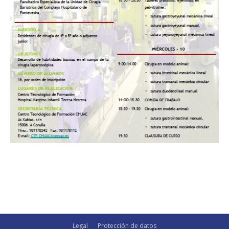
Legal
Protección de datos